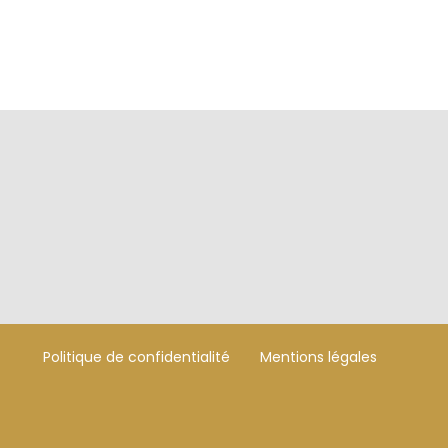
Politique de confidentialité
Mentions légales