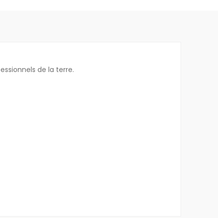
essionnels de la terre.