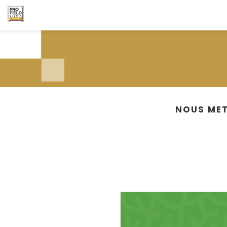
NOUS MET