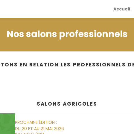
Accueil
Nos salons professionnels
TONS EN RELATION LES PROFESSIONNELS DE
SALONS AGRICOLES
PROCHAINE ÉDITION :
DU 20 ET AU 21 MAI 2026