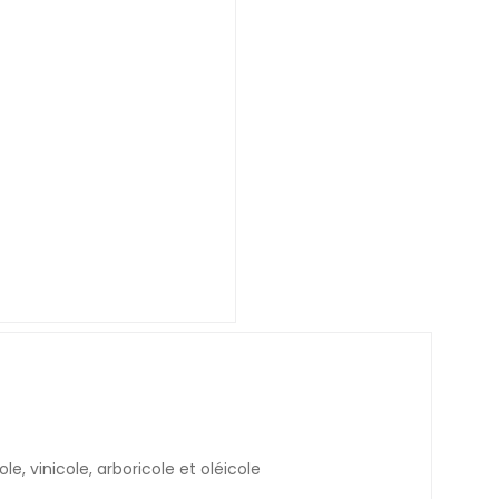
e, vinicole, arboricole et oléicole