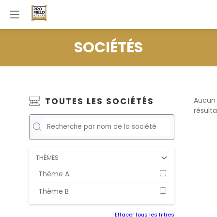
SOCIÉTÉS
TOUTES LES SOCIÉTÉS
Aucun
résulta
THÈMES
Thème A
Thème B
Effacer tous les filtres