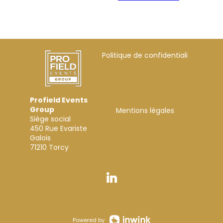
Politique de confidentialité
Profield Events
Group
Mentions légales
Siège social
450 Rue Evariste
Galois
Powered by